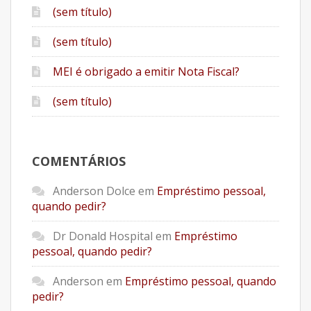
(sem título)
(sem título)
MEI é obrigado a emitir Nota Fiscal?
(sem título)
COMENTÁRIOS
Anderson Dolce
em
Empréstimo pessoal,
quando pedir?
Dr Donald Hospital
em
Empréstimo
pessoal, quando pedir?
Anderson
em
Empréstimo pessoal, quando
pedir?