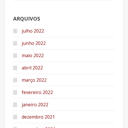
ARQUIVOS
julho 2022
junho 2022
maio 2022
abril 2022
março 2022
fevereiro 2022
janeiro 2022
dezembro 2021