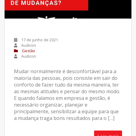
17 de junho de 2021
Audicon
Gestão
Audicon
Mudar normalmente é desconfortável para a
maioria das pessoas, pois consiste em sair do
conforto de fazer tudo da mesma maneira, ter
as mesmas atitudes e pensar do mesmo modo.
E quando falamos em empresa e gestão, é
necessário organizar, planejar e
principalmente, sensibilizar a equipe para que
a mudança traga bons resultados para o […]