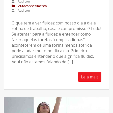
Audicon
Autoconhecimento
Audicon
O que tem a ver fluidez com nosso dia a dia e
rotina de trabalho, casa e compromissos?Tudo!
Se atentar para a fluidez e entender como
fazer aquelas tarefas “complicadinhas”
acontecerem de uma forma menos sofrida
pode ajudar muito no dia a dia. Primeiro
precisamos entender o que significa fluidez.
Aqui não estamos falando de […]
Leia mais