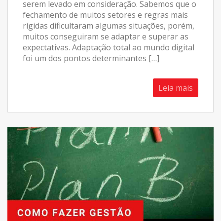
serem levado em consideração. Sabemos que o
fechamento de muitos setores e regras mais
rígidas dificultaram algumas situações, porém,
muitos conseguiram se adaptar e superar as
expectativas. Adaptação total ao mundo digital
foi um dos pontos determinantes […]
Leia mais