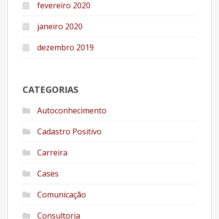
fevereiro 2020
janeiro 2020
dezembro 2019
CATEGORIAS
Autoconhecimento
Cadastro Positivo
Carreira
Cases
Comunicação
Consultoria