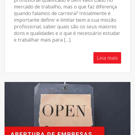
profissional qualificado e bem valorizado no
mercado de trabalho, mas o que faz diferença
quando falamos de carreira? Inicialmente é
importante definir e limitar bem a sua missão
profissional, saber quais são os seus maiores
dons e qualidades e o que é necessário estudar
e trabalhar mais para […]
Leia mais