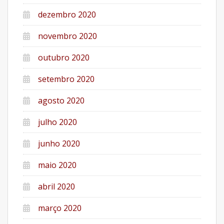
dezembro 2020
novembro 2020
outubro 2020
setembro 2020
agosto 2020
julho 2020
junho 2020
maio 2020
abril 2020
março 2020