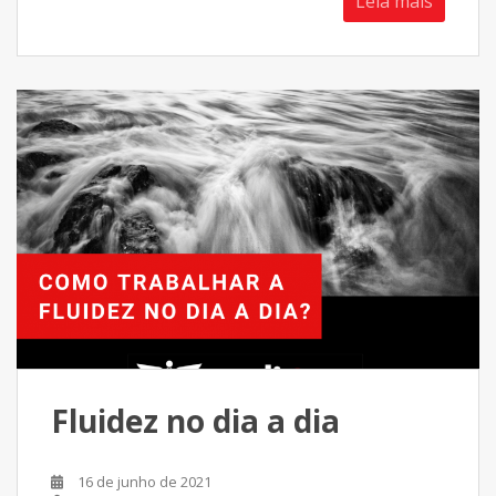
Leia mais
Fluidez no dia a dia
16 de junho de 2021