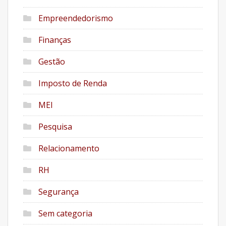
Empreendedorismo
Finanças
Gestão
Imposto de Renda
MEI
Pesquisa
Relacionamento
RH
Segurança
Sem categoria