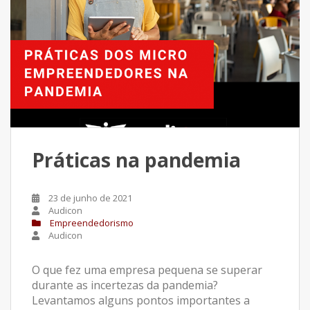
Práticas na pandemia
23 de junho de 2021
Audicon
Empreendedorismo
Audicon
O que fez uma empresa pequena se superar
durante as incertezas da pandemia?
Levantamos alguns pontos importantes a