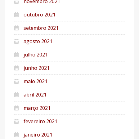
novembro 2021
outubro 2021
setembro 2021
agosto 2021
julho 2021
junho 2021
maio 2021
abril 2021
março 2021
fevereiro 2021
janeiro 2021