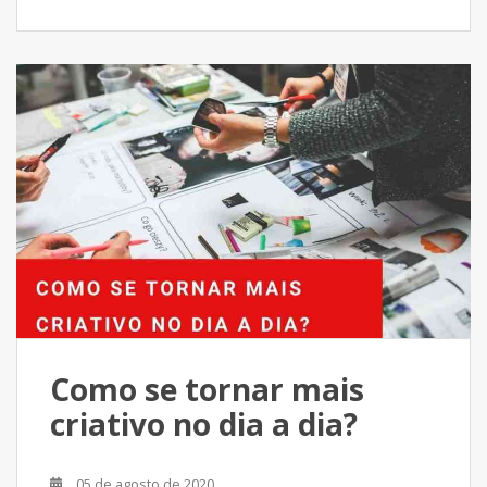
Como se tornar mais
criativo no dia a dia?
05 de agosto de 2020