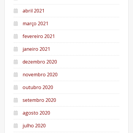
abril 2021
março 2021
fevereiro 2021
janeiro 2021
dezembro 2020
novembro 2020
outubro 2020
setembro 2020
agosto 2020
julho 2020