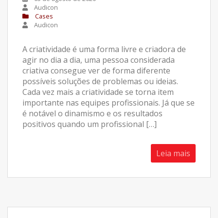
Audicon
Cases
Audicon
A criatividade é uma forma livre e criadora de
agir no dia a dia, uma pessoa considerada
criativa consegue ver de forma diferente
possíveis soluções de problemas ou ideias.
Cada vez mais a criatividade se torna item
importante nas equipes profissionais. Já que se
é notável o dinamismo e os resultados
positivos quando um profissional […]
Leia mais