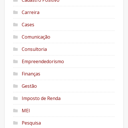
Cadastro Positivo
Carreira
Cases
Comunicação
Consultoria
Empreendedorismo
Finanças
Gestão
Imposto de Renda
MEI
Pesquisa