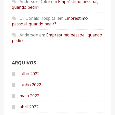
Anderson Dolce
em
Empréstimo pessoal,
quando pedir?
Dr Donald Hospital
em
Empréstimo
pessoal, quando pedir?
Anderson
em
Empréstimo pessoal, quando
pedir?
ARQUIVOS
julho 2022
junho 2022
maio 2022
abril 2022