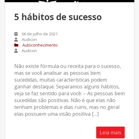
5 hábitos de sucesso
06 de julho de 2021
Audicon
Autoconhecimento
Audicon
Não existe fórmula ou receita para o sucesso,
mas se você analisar as pessoas bem
sucedidas, muitas características podem
ganhar destaque. Separamos alguns hábitos,
veja se faz sentido para você: – As pessoas bem
sucedidas são positivas. Não é que elas não
tenham problemas e dias ruins, mas no geral
elas possuem uma visão positiva […]
Leia mais