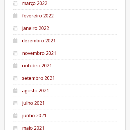
março 2022
fevereiro 2022
janeiro 2022
dezembro 2021
novembro 2021
outubro 2021
setembro 2021
agosto 2021
julho 2021
junho 2021
maio 2021