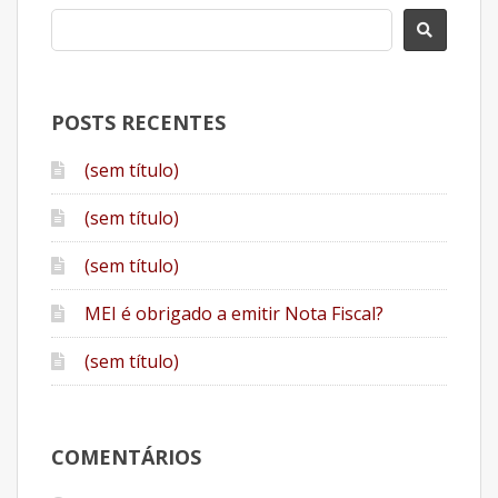
POSTS RECENTES
(sem título)
(sem título)
(sem título)
MEI é obrigado a emitir Nota Fiscal?
(sem título)
COMENTÁRIOS