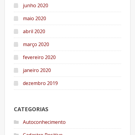
junho 2020
maio 2020
abril 2020
março 2020
fevereiro 2020
janeiro 2020
dezembro 2019
CATEGORIAS
Autoconhecimento