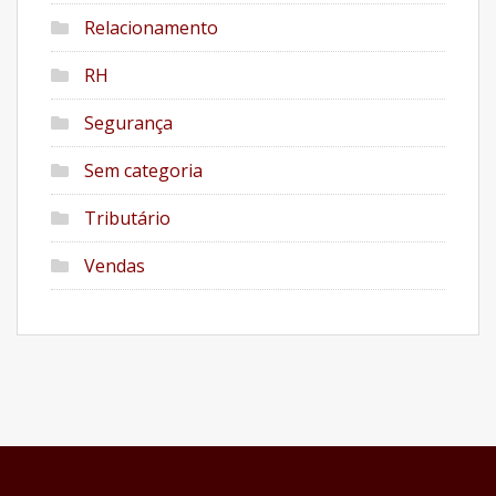
Relacionamento
RH
Segurança
Sem categoria
Tributário
Vendas